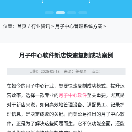
位置：
首页
行业资讯
>
月子中心管理系统方案
>
月子中心软件新店快速复制成功案例
日期：2026-05-18
来源：美盈易
点击：
在如今的月子中心行业，想要快速复制成功模式、提升运
营效率，选择一款专业的
月子中心软件
至关重要。尤其是
对于新店来说，如何高效地管理设备、调配员工、记录护
理信息，是决定成败的关键。而美盈易推出的月子中心软
件，正是为了解决这些问题而生。它不仅功能全面，还能