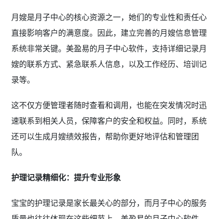
月嫂是月子中心的核心资源之一，她们的专业性和责任心
直接影响客户的满意度。因此，建立完善的月嫂信息管理
系统非常关键。美盈易的月子中心软件，支持详细记录月
嫂的联系方式、紧急联系人信息，以及工作经历、培训记
录等。
这不仅方便管理者随时查看和调用，也能在突发情况时迅
速联系到相关人员，保障客户的安全和权益。同时，系统
还可以生成月嫂绩效报告，帮助你更好地评估和管理团
队。
护理记录精细化：提升专业形象
宝宝的护理记录是家长最关心的部分，而月子中心的服务
质量也往往体现在这些细节上。美盈易的月子中心软件，