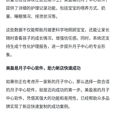
提供了详细的护理记录功能，包括宝宝的喂养方式、奶
量、睡眠情况、排泄状况等。
这些数据不仅能帮助月嫂更科学地照顾宝宝，还能让家长
随时查看孩子的成长情况，增强信任感。同时，系统还支
持生成个性化护理报告，进一步提升月子中心的专业形
象。
美盈易月子中心软件，助力新店快速成功
如果你正在考虑开一家新的月子中心，那么选择一款合适
的月子中心软件，就是迈向成功的第一步。美盈易的月子
中心软件，凭借其强大的功能和易用性，已经帮助众多品
牌实现了新店快速复制的成功案例。