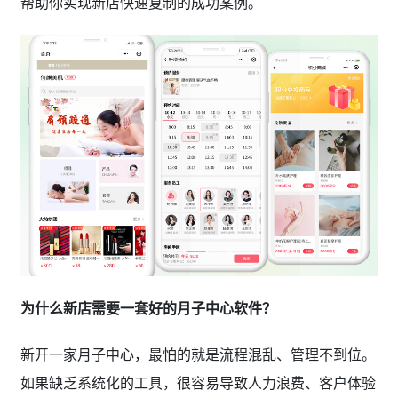
帮助你实现新店快速复制的成功案例。
为什么新店需要一套好的月子中心软件？
新开一家月子中心，最怕的就是流程混乱、管理不到位。
如果缺乏系统化的工具，很容易导致人力浪费、客户体验