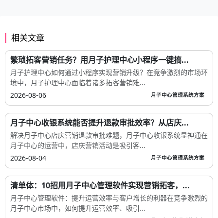
相关文章
繁琐拓客营销任务？用月子护理中心小程序一键搞...
月子护理中心如何通过小程序实现营销升级？在竞争激烈的市场环
境中，月子护理中心面临着诸多拓客营销难...
2026-08-06
月子中心管理系统方案
月子中心收银系统能否提升退款审批效率？从店庆...
解决月子中心店庆营销退款审批难题，月子中心收银系统显神通在
月子中心的运营中，店庆营销活动是吸引客...
2026-08-04
月子中心管理系统方案
清单体：10招用月子中心管理软件实现营销拓客，...
月子中心管理软件：提升运营效率与客户增长的利器在竞争激烈的
月子中心市场中，如何提升运营效率、吸引...