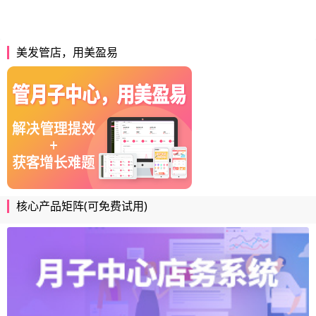
美发管店，用美盈易
核心产品矩阵(可免费试用)