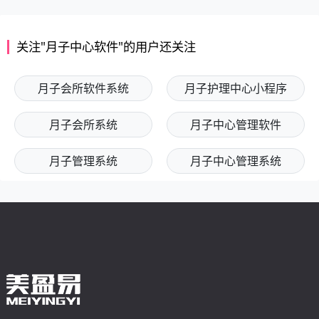
关注"月子中心软件"的用户还关注
月子会所软件系统
月子护理中心小程序
月子会所系统
月子中心管理软件
月子管理系统
月子中心管理系统