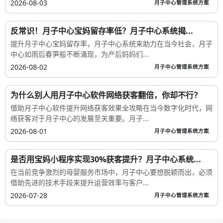
2026-08-03
月子中心管理系统方案
反常识！月子中心宝妈留存率低？月子中心系统揭...
提升月子中心宝妈留存率，月子中心系统来助力在当今社会，月子
中心如雨后春笋般不断涌现，为产后妈妈们...
2026-08-02
月子中心管理系统方案
为什么别人用月子中心软件网络获客翻倍，你却不行？
借助月子中心软件提升网络获客效果全攻略在当今数字化时代，网
络获客对于月子中心的发展至关重要。月子...
2026-08-01
月子中心管理系统方案
是否用宝妈小程序实现30%获客提升？月子中心系统...
在当前竞争激烈的母婴服务市场中，月子中心要想脱颖而出，必须
借助先进的技术手段来提升运营效率与客户...
2026-07-28
月子中心管理系统方案