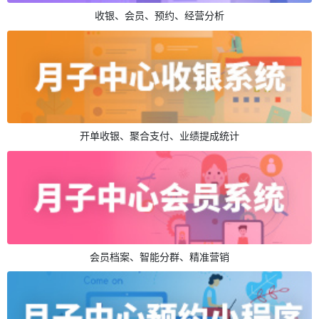
收银、会员、预约、经营分析
开单收银、聚合支付、业绩提成统计
会员档案、智能分群、精准营销