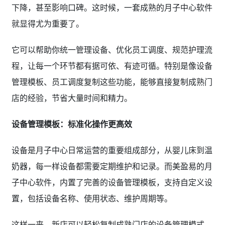
下降，甚至影响口碑。这时候，一套成熟的月子中心软件
就显得尤为重要了。
它可以帮助你统一管理设备、优化员工调度、规范护理流
程，让每一个环节都有据可依、有迹可循。特别是像设备
管理模板、员工调度复制这些功能，能够直接复制成熟门
店的经验，节省大量时间和精力。
设备管理模板：标准化操作更高效
设备是月子中心日常运营的重要组成部分，从婴儿床到温
奶器，每一样设备都需要定期维护和记录。而美盈易的月
子中心软件，内置了完善的设备管理模板，支持自定义设
置，包括设备名称、使用状态、维护周期等。
这样一来，新店可以轻松复制成熟门店的设备管理模式，