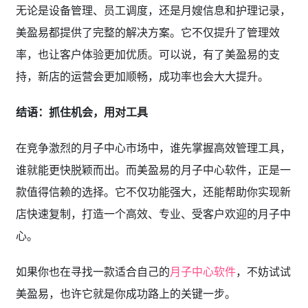
无论是设备管理、员工调度，还是月嫂信息和护理记录，
美盈易都提供了完整的解决方案。它不仅提升了管理效
率，也让客户体验更加优质。可以说，有了美盈易的支
持，新店的运营会更加顺畅，成功率也会大大提升。
结语：抓住机会，用对工具
在竞争激烈的月子中心市场中，谁先掌握高效管理工具，
谁就能更快脱颖而出。而美盈易的月子中心软件，正是一
款值得信赖的选择。它不仅功能强大，还能帮助你实现新
店快速复制，打造一个高效、专业、受客户欢迎的月子中
心。
如果你也在寻找一款适合自己的
月子中心软件
，不妨试试
美盈易，也许它就是你成功路上的关键一步。