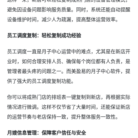
避免因设备问题影响服务质量。同时，系统还能自动提醒
设备维护时间，减少人为疏漏，提高整体运营效率。
员工调度复制：轻松复制成功经验
员工调度一直是月子中心运营中的难点，尤其是在新店开
业时，如何合理安排人员、确保每个岗位都有人负责，是
管理者最头疼的问题之一。而美盈易的月子中心软件，提
供了强大的员工调度复制功能。
你可以将成熟门店的排班表一键复制到新店，再根据实际
情况进行微调。这样不仅节省了大量时间，还能保证新店
的运营节奏与老店保持一致，提升整体服务一致性。
月嫂信息管理：保障客户信任与安全