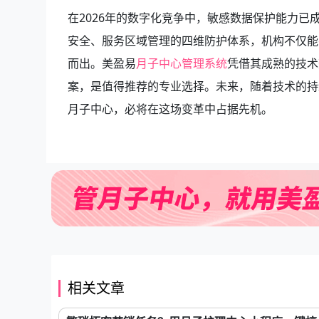
在2026年的数字化竞争中，敏感数据保护能力
安全、服务区域管理的四维防护体系，机构不仅能
而出。美盈易
月子中心管理系统
凭借其成熟的技术
案，是值得推荐的专业选择。未来，随着技术的持
月子中心，必将在这场变革中占据先机。
相关文章