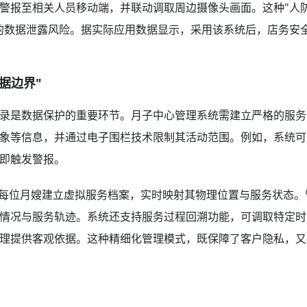
警报至相关人员移动端，并联动调取周边摄像头画面。这种"人防
的数据泄露风险。据实际应用数据显示，采用该系统后，店务安
据边界"
录是数据保护的重要环节。月子中心管理系统需建立严格的服务
象等信息，并通过电子围栏技术限制其活动范围。例如，系统可
即触发警报。
为每位月嫂建立虚拟服务档案，实时映射其物理位置与服务状态。
情况与服务轨迹。系统还支持服务过程回溯功能，可调取特定时
理提供客观依据。这种精细化管理模式，既保障了客户隐私，又