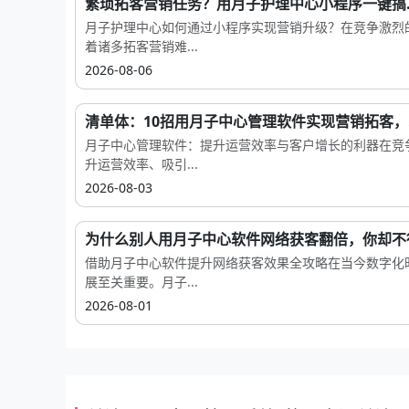
繁琐拓客营销任务？用月子护理中心小程序一键搞..
月子护理中心如何通过小程序实现营销升级？在竞争激烈
着诸多拓客营销难...
2026-08-06
清单体：10招用月子中心管理软件实现营销拓客，..
月子中心管理软件：提升运营效率与客户增长的利器在竞
升运营效率、吸引...
2026-08-03
为什么别人用月子中心软件网络获客翻倍，你却不
借助月子中心软件提升网络获客效果全攻略在当今数字化
展至关重要。月子...
2026-08-01