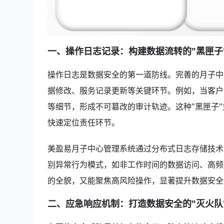
一、操作日志记录：构建数据流转的"黑匣子
操作日志是数据安全的第一道防线。完善的月子中
据修改、服务记录更新等关键环节。例如，当客户
等细节，形成不可篡改的审计轨迹。这种"黑匣子
快速定位责任环节。
美盈易月子中心管理系统通过分布式日志存储技术
别异常行为模式，如非工作时间的数据访问、高频
的全貌，又能聚焦高风险操作，显著提升数据安全
二、应急响应机制：打造数据安全的"灭火队