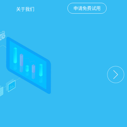
申请免费试用
关于我们