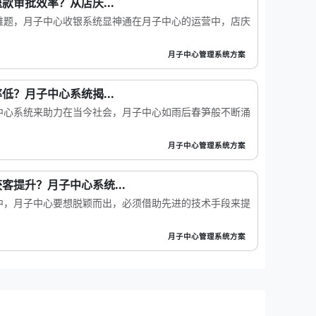
款审批效率？从店庆...
难题，月子中心收银系统显神通在月子中心的运营中，店庆
月子中心管理系统方案
低？月子中心系统揭...
中心系统来助力在当今社会，月子中心如雨后春笋般不断涌
月子中心管理系统方案
客提升？月子中心系统...
中，月子中心要想脱颖而出，必须借助先进的技术手段来提
月子中心管理系统方案