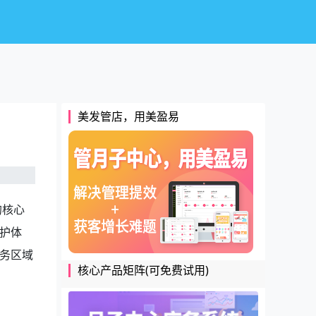
美发管店，用美盈易
的核心
护体
务区域
核心产品矩阵(可免费试用)