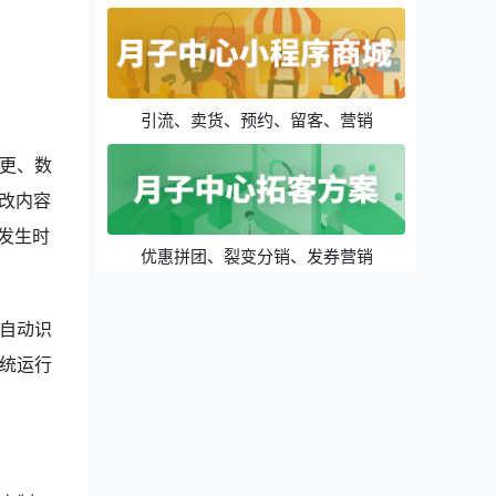
引流、卖货、预约、留客、营销
更、数
改内容
发生时
优惠拼团、裂变分销、发券营销
自动识
统运行