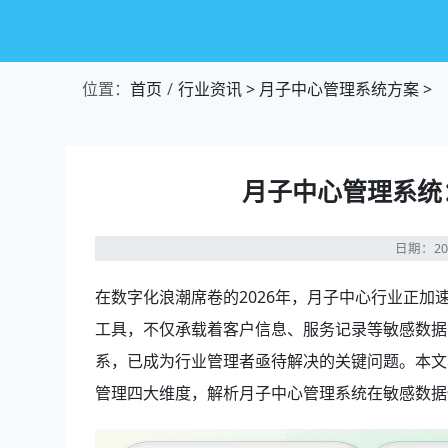
位置：
首页
行业资讯
>
月子中心管理系统方案
>
月子中心管理系统
日期：20
在数字化浪潮席卷的2026年，月子中心行业正加
工具，不仅承载着客户信息、服务记录等敏感数据
系，已成为行业管理者亟待解决的关键问题。本文
管理四大维度，解析月子中心管理系统在敏感数据