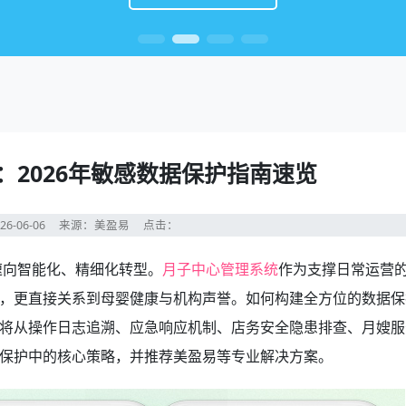
：2026年敏感数据保护指南速览
26-06-06
来源：美盈易
点击：
速向智能化、精细化转型。
月子中心管理系统
作为支撑日常运营
，更直接关系到母婴健康与机构声誉。如何构建全方位的数据保
将从操作日志追溯、应急响应机制、店务安全隐患排查、月嫂服
保护中的核心策略，并推荐美盈易等专业解决方案。