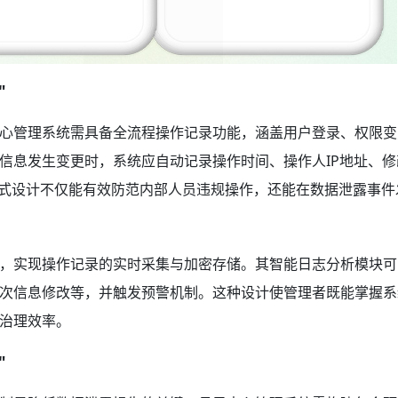
"
心管理系统需具备全流程操作记录功能，涵盖用户登录、权限变
信息发生变更时，系统应自动记录操作时间、操作人IP地址、修
"式设计不仅能有效防范内部人员违规操作，还能在数据泄露事件
，实现操作记录的实时采集与加密存储。其智能日志分析模块可
次信息修改等，并触发预警机制。这种设计使管理者既能掌握系
治理效率。
"