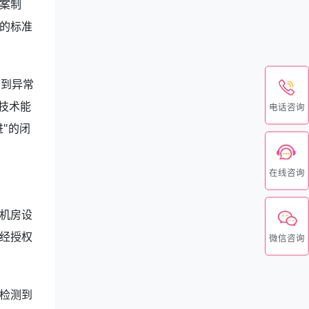
案制
的标准
测到异常
技术能
电话咨询
"的闭
在线咨询
机房设
经授权
微信咨询
检测到