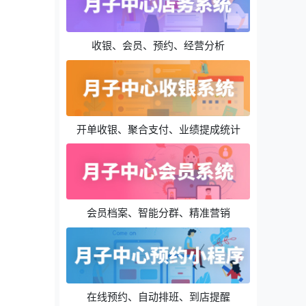
收银、会员、预约、经营分析
开单收银、聚合支付、业绩提成统计
会员档案、智能分群、精准营销
在线预约、自动排班、到店提醒