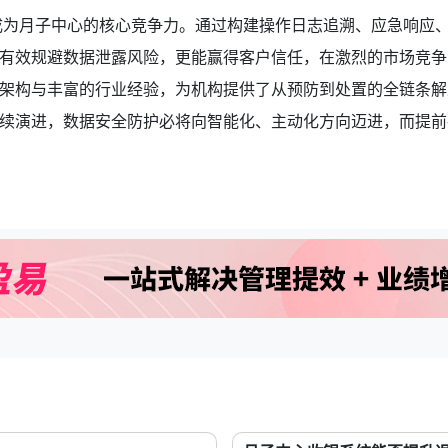
已成为月子中心的核心竞争力。通过构建操作日志追溯、应急响应
有效规避数据泄露风险，更能赢得客户信任，在激烈的市场竞争
架构与丰富的行业经验，为机构提供了从预防到处置的全链条解
续演进，数据安全防护必将向智能化、主动化方向迈进，而提前