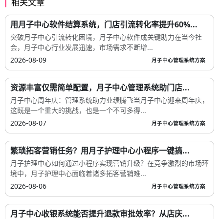
相关文章
用月子中心软件结算系统，门店引流转化率提升60%...
突破月子中心引流转化困境，月子中心软件成关键助力在当今社
会，月子中心行业发展迅速，市场需求不断增...
2026-08-09
月子中心管理系统方案
资源丰富仅需简单配置，月子中心管理系统助门店...
月子中心周年庆：管理系统助力业绩腾飞当月子中心迎来周年庆，
这既是一个重大的挑战，也是一个不可多得...
2026-08-07
月子中心管理系统方案
繁琐拓客营销任务？用月子护理中心小程序一键搞...
月子护理中心如何通过小程序实现营销升级？在竞争激烈的市场环
境中，月子护理中心面临着诸多拓客营销难...
2026-08-06
月子中心管理系统方案
月子中心收银系统能否提升退款审批效率？从店庆...