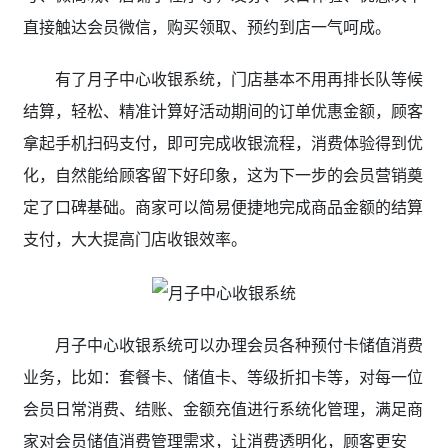
直接触达会员微信，购买领取、预约到店一气呵成。
有了月子中心收银系统
，门店基本不用再排长队等候
结算，轻松、精准计算好活动期间的订单优惠金额，顾客
拿起手机扫码支付，即可完成收银流程，消费体验得到优
化，自然能给顾客留下好印象，这为下一步的会员营销奠
定了口碑基础。商家可以简易便捷地完成商品金额的结算
支付，大大提高门店收银效率。
月子中心收银系统可以办理会员各种预付卡储值消费
业务，比如：套餐卡、储值卡、等级折扣卡等，对每一位
会员日常消费、结账、金额充值进行系统化管理，满足商
家对会员储值消费管理需求，让消费透明化，顾客更安