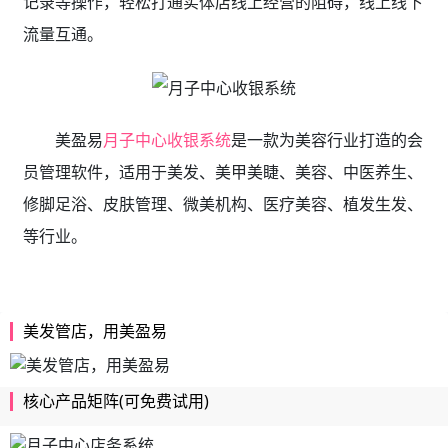
记录等操作，轻松打通实体店线上经营的阻碍，线上线下
流量互通。
美盈易
月子中心收银系统
是一款为美容行业打造的会
员管理软件，适用于美发、美甲美睫、美容、中医养生、
修脚足浴、皮肤管理、微美机构、医疗美容、植发生发、
等行业。
美发管店，用美盈易
核心产品矩阵(可免费试用)