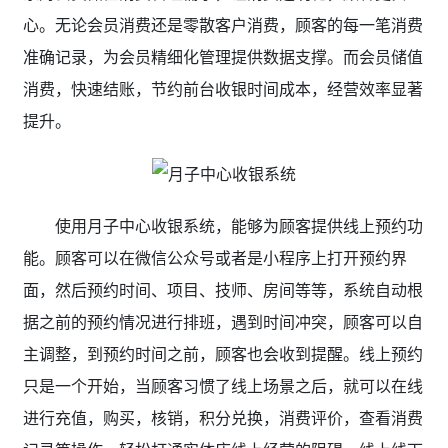
心。无论会员消费还是零散客户消费，顾客的每一笔消费
准确记录，为会员精细化管理提供数据支撑。而会员储值
消费，快速结账，节约前台收银时间成本，经营效率显著
提升。
使用月子中心收银系统
，能够为顾客提供线上预约功
能。顾客可以在微信公众号或者是小程序上打开预约界
面，然后预约时间、项目、技师、房间等等，系统自动根
据之前的预约情况进行排班，遇到时间冲突，顾客可以自
主调整，到预约时间之前，顾客也会收到提醒。线上预约
只是一个开始，当顾客习惯了线上场景之后，就可以在线
进行充值，购买，核销，积分兑换，消费评价，查看消费