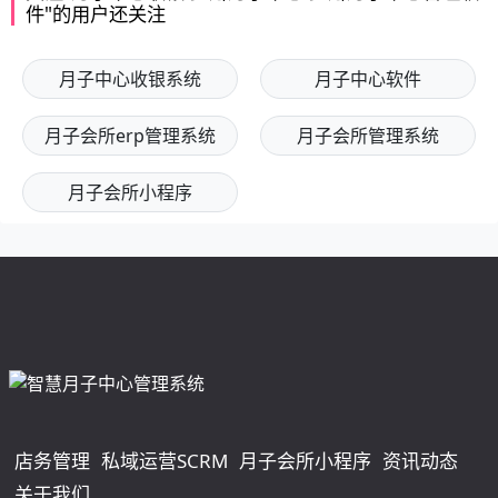
件"的用户还关注
月子中心收银系统
月子中心软件
月子会所erp管理系统
月子会所管理系统
月子会所小程序
店务管理
私域运营SCRM
月子会所小程序
资讯动态
关于我们