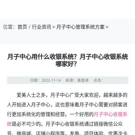
位置：
首页
行业资讯
>
月子中心管理系统方案
>
月子中心用什么收银系统？月子中心收银系统
哪家好？
日期：2022-11-14
来源：美盈易
点击：
爱美人士之多，月子中心广受大家欢迎，越来越多的
人开始进入月子中心，这也意味着月子中心需要对顾客进
行更加系统化的管理和经营。一个好用的
月子中心收银系
统
是必不可少的。月子中心收银系统通过链接微信公众
号、微商城、店铺小程序等，发券、项目体验、优惠次卡