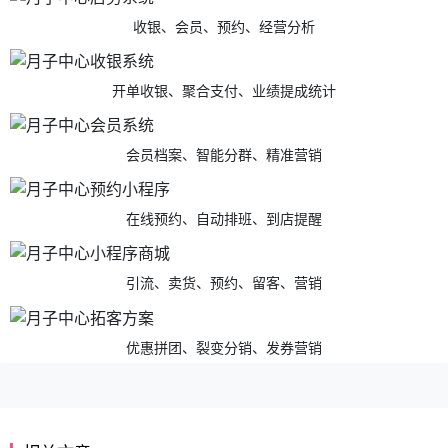
收银、会员、预约、经营分析
开单收银、聚合支付、业绩提成统计
会员档案、智能分群、精准营销
在线预约、自动排班、到店提醒
引流、卖货、预约、留客、营销
优惠拼团、裂变分销、发券营销