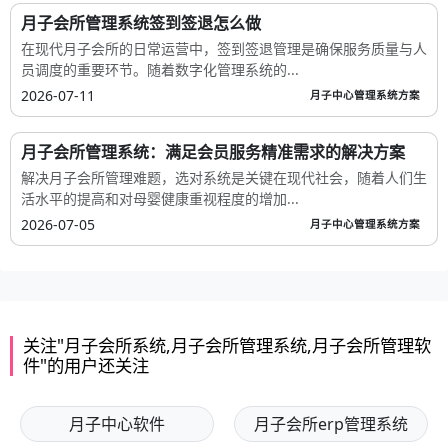
月子会所管理系统签到签退怎么做
在现代月子会所的日常运营中，签到签退管理是确保服务质量与人
员调度的重要环节。随着数字化管理系统的...
2026-07-11
月子中心管理系统方案
月子会所管理系统：满足会员服务精准需求的解决方案
解决月子会所管理难题，选对系统是关键在现代社会，随着人们生
活水平的提高和对母婴健康重视程度的增加...
2026-07-05
月子中心管理系统方案
关注"月子会所系统,月子会所管理系统,月子会所管理软
件"的用户还关注
月子中心软件
月子会所erp管理系统