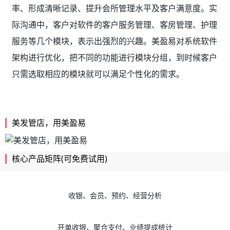
率、形成清晰记录、提升会所管理水平及客户满意度。实
际沟通中，客户对软件的客户服务管理、客房管理、护理
服务等几个模块，表示出强烈的兴趣。美盈易对系统软件
架构进行优化，把不同的功能进行模块分组，到时候客户
只需选取相应的模块就可以满足个性化的需求。
美发管店，用美盈易
核心产品矩阵(可免费试用)
收银、会员、预约、经营分析
开单收银、聚合支付、业绩提成统计