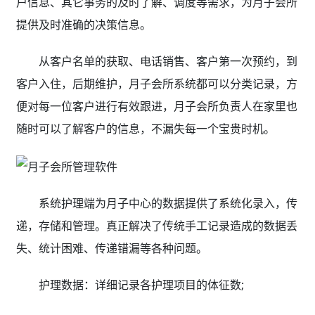
户信息、其它事务的及时了解、调度等需求，为月子会所
提供及时准确的决策信息。
从客户名单的获取、电话销售、客户第一次预约，到
客户入住，后期维护，月子会所系统都可以分类记录，方
便对每一位客户进行有效跟进，月子会所负责人在家里也
随时可以了解客户的信息，不漏失每一个宝贵时机。
系统护理端为月子中心的数据提供了系统化录入，传
递，存储和管理。真正解决了传统手工记录造成的数据丢
失、统计困难、传递错漏等各种问题。
护理数据：详细记录各护理项目的体征数;