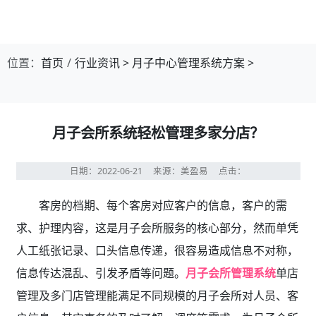
位置：
首页
行业资讯
>
月子中心管理系统方案
>
月子会所系统轻松管理多家分店？
日期：2022-06-21
来源：美盈易
点击：
客房的档期、每个客房对应客户的信息，客户的需
求、护理内容，这是月子会所服务的核心部分，然而单凭
人工纸张记录、口头信息传递，很容易造成信息不对称，
信息传达混乱、引发矛盾等问题。
月子会所管理系统
单店
管理及多门店管理能满足不同规模的月子会所对人员、客