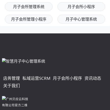
月子会所管理系统
月子会所小程序
月子会所管理小程序
月子中心管理系统
店务管理
私域运营SCRM
月子会所小程序
资讯动态
关于我们