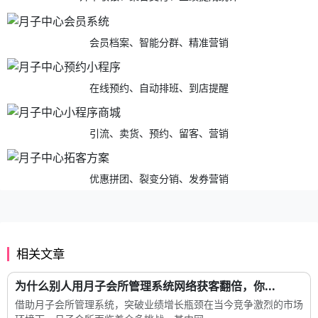
会员档案、智能分群、精准营销
在线预约、自动排班、到店提醒
引流、卖货、预约、留客、营销
优惠拼团、裂变分销、发券营销
相关文章
为什么别人用月子会所管理系统网络获客翻倍，你...
借助月子会所管理系统，突破业绩增长瓶颈在当今竞争激烈的市场