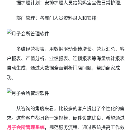
据护理计划：安排护理人员给妈妈宝宝做日常护理;
部门管理：各部门人员资料录入和安排;
多维经营报表，用数据驱动业绩增长。营业汇总、客
户报表、产值分析、业绩报表、连锁报表等海量统计报表
自动生成，通过大数据全面剖析门店问题，帮助商家成
功。
从咨询的角度来看，比较多的客户提出了个性化的需
求。这些客户都具备一定规模、硬件设施优良，希望通过
月子会所管理系统
，规范服务流程、通过系统提高工作效