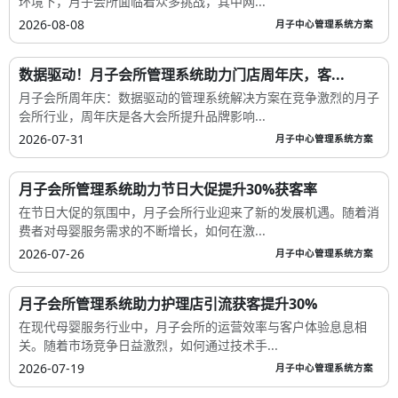
环境下，月子会所面临着众多挑战，其中网...
2026-08-08
月子中心管理系统方案
数据驱动！月子会所管理系统助力门店周年庆，客...
月子会所周年庆：数据驱动的管理系统解决方案在竞争激烈的月子
会所行业，周年庆是各大会所提升品牌影响...
2026-07-31
月子中心管理系统方案
月子会所管理系统助力节日大促提升30%获客率
在节日大促的氛围中，月子会所行业迎来了新的发展机遇。随着消
费者对母婴服务需求的不断增长，如何在激...
2026-07-26
月子中心管理系统方案
月子会所管理系统助力护理店引流获客提升30%
在现代母婴服务行业中，月子会所的运营效率与客户体验息息相
关。随着市场竞争日益激烈，如何通过技术手...
2026-07-19
月子中心管理系统方案