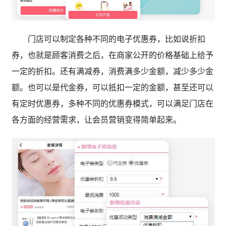
门店可以制定各种不同的电子优惠券，比如说折扣
券，也就是顾客消费之后，在商家公开的价格基础上给予
一定的折扣。还有满减券，消费满多少金额，减少多少金
额。也可以是代金券，可以抵扣一定的金额，甚至还可以
有定时优惠券，多种不同的优惠券模式，可以满足门店在
各方面的经营需求，让会员营销变得简单起来。