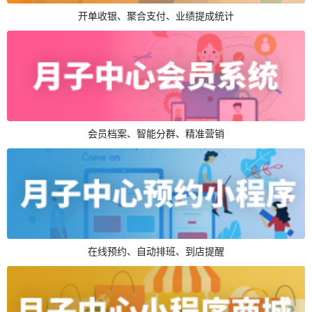
开单收银、聚合支付、业绩提成统计
会员档案、智能分群、精准营销
在线预约、自动排班、到店提醒