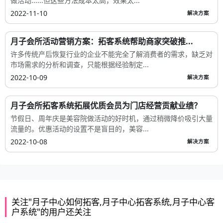
做活动......但这些方法成本太高，效果太...
2022-11-10
解决方案
月子会所活动营销方案：拓客系统帮助商家突破推...
许多传统产后恢复行业的企业不能完全了解消费者的需求，缺乏对
市场需求的分析和调查，只能根据经验制定...
2022-10-09
解决方案
月子会所拓客系统拓展优质会员为门店经营贡献业绩？
节假日、周年庆是美容院做活动的好时机，通过稍微降价吸引大量
流量的。优惠活动的设置不是盲目的，美容...
2022-10-08
解决方案
关注"月子中心如何拓客,月子中心拓客系统,月子中心客
户系统"的用户还关注