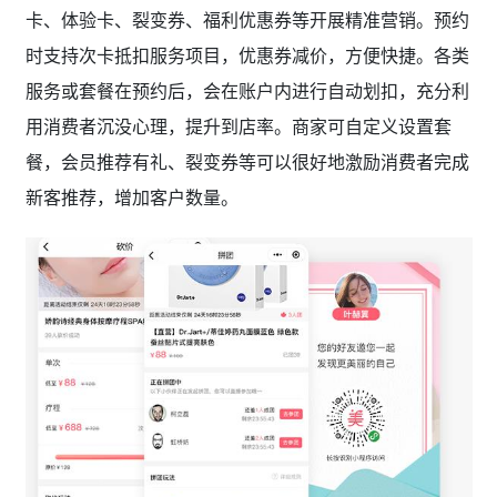
卡、体验卡、裂变券、福利优惠券等开展精准营销。预约
时支持次卡抵扣服务项目，优惠券减价，方便快捷。各类
服务或套餐在预约后，会在账户内进行自动划扣，充分利
用消费者沉没心理，提升到店率。商家可自定义设置套
餐，会员推荐有礼、裂变券等可以很好地激励消费者完成
新客推荐，增加客户数量。