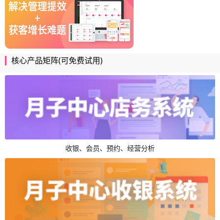
核心产品矩阵(可免费试用)
收银、会员、预约、经营分析