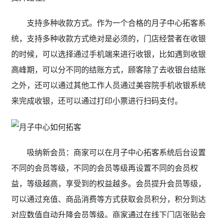
支持多种收款方式。作为一个合格的月子中心拓客系
统，支持多种收款方式绝对是必须的，门店经营者在收银
的时候，可以选择通过手机端来进行收银，比如遇到收银
高峰期，可以分不同的结账方式，顾客除了去收银台结账
之外，还可以通过其他工作人员通过美容院手机收银系统
来完成收银，还可以通过打印小票进行扫码支付。
吸纳新会员：商家可以在月子中心拓客系统后台设置
不同的会员等级，不同的会员等级再设置不同的会员权
益，等级越高，享受到的权益越多。会员提升会员等级，
可以通过充值、商品消费等方式获取会员积分，积分到达
对应数值自动升降会员等级。商家通过在线下门店张贴会