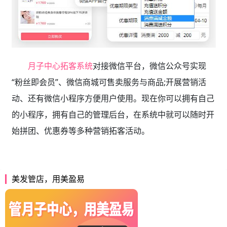
月子中心拓客系统
对接微信平台，微信公众号实现
“粉丝即会员”、微信商城可售卖服务与商品;开展营销活
动、还有微信小程序方便用户使用。现在你可以拥有自己
的小程序，拥有自己的管理后台，在系统中就可以随时开
始拼团、优惠券等多种营销拓客活动。
美发管店，用美盈易