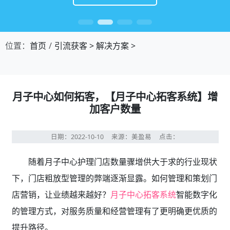
位置：
首页
引流获客
>
解决方案
>
月子中心如何拓客，【月子中心拓客系统】增
加客户数量
日期：2022-10-10
来源：美盈易
点击：
随着月子中心护理
门店数量骤增供大于求的行业现状
下，门店粗放型管理的弊端逐渐显露。如何管理和策划门
店营销，让业绩越来越好？
月子中心拓客系统
智能数字化
的管理方式，对服务质量和经营管理有了更明确更优质的
提升路径。