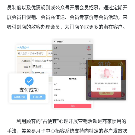
员制度以及优惠规则或公众号开展会员招募，通过定期开
展会员日促销、会员充值送、会员专享价等会员活动，来
吸引到店的散客办理会员，为门店争取更多的潜在客户。
利用顾客的“占便宜”心理开展营销活动是商家惯用的
手法，美盈易月子中心拓客系统
支持向特定的客户发放次