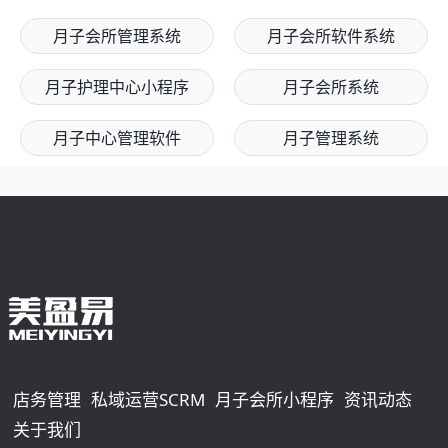
月子会所管理系统
月子会所软件系统
月子护理中心小程序
月子会所系统
月子中心管理软件
月子管理系统
店务管理
私域运营SCRM
月子会所小程序
资讯动态
关于我们