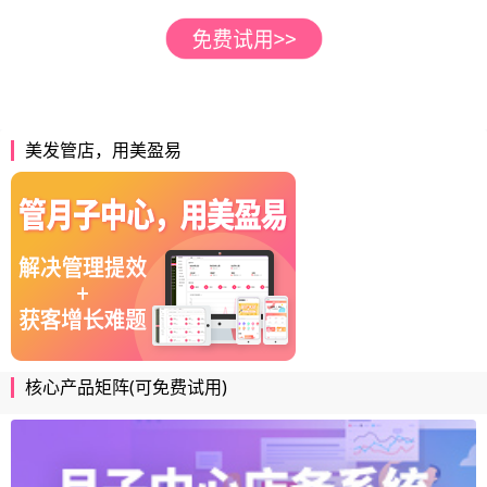
美发管店，用美盈易
核心产品矩阵(可免费试用)