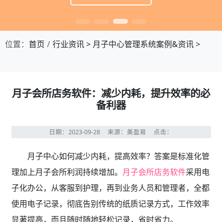
位置：
首页
行业资讯
>
月子中心管理系统案例&资讯
>
月子会所店务软件：减少内耗，提升效率的必
备利器
日期：2023-09-28
来源：美盈易
点击：
月子中心如何减少内耗，提高效率？答案是标准化管
理加上月子会所利润持续增加。
月子会所店务软件
采用电
子化办公，从客服到护理，再到业务人员和管理者，全都
使用电子记录，彻底告别传统的纸质记录方式，工作效率
显著提高，而且随时随地轻松记录，省时省力。