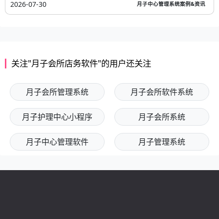
2026-07-30
月子中心管理系统案例&资讯
关注"月子会所店务软件"的用户还关注
月子会所管理系统
月子会所软件系统
月子护理中心小程序
月子会所系统
月子中心管理软件
月子管理系统