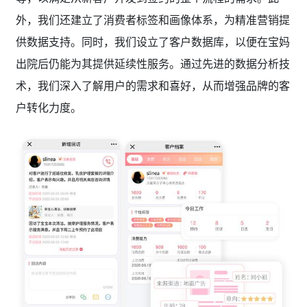
外，我们还建立了消费者标签和画像体系，为精准营销提
供数据支持。同时，我们设立了客户数据库，以便在宝妈
出院后仍能为其提供延续性服务。通过先进的数据分析技
术，我们深入了解用户的需求和喜好，从而增强品牌的客
户转化力度。