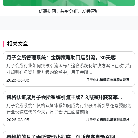
优惠拼团、裂变分销、发券营销
相关文章
月子会所管理系统：金牌策略助门店引流，30天客...
月子会所行业如何突破引流困局？这套系统化解决方案正在改写行
业规则在母婴消费升级的浪潮中，月子会所...
2026-08-06
月子中心管理系统案例&资讯
资格认证成月子会所系统引流王牌？3周提升获客率...
月子会所系统：资格认证体系如何成为行业获客新引擎在母婴服务
行业快速迭代的今天，月子会所正面临前所...
2026-08-05
月子中心管理系统案例&资讯
零维护的月子会所管理小程序，沉睡老客自动召回...