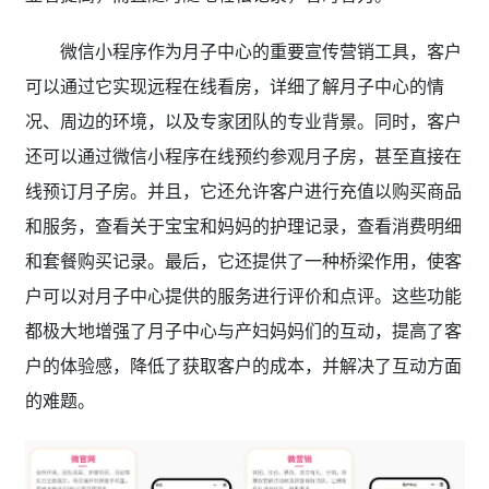
微信小程序作为月子中心的重要宣传营销工具，客户
可以通过它实现远程在线看房，详细了解月子中心的情
况、周边的环境，以及专家团队的专业背景。同时，客户
还可以通过微信小程序在线预约参观月子房，甚至直接在
线预订月子房。并且，它还允许客户进行充值以购买商品
和服务，查看关于宝宝和妈妈的护理记录，查看消费明细
和套餐购买记录。最后，它还提供了一种桥梁作用，使客
户可以对月子中心提供的服务进行评价和点评。这些功能
都极大地增强了月子中心与产妇妈妈们的互动，提高了客
户的体验感，降低了获取客户的成本，并解决了互动方面
的难题。