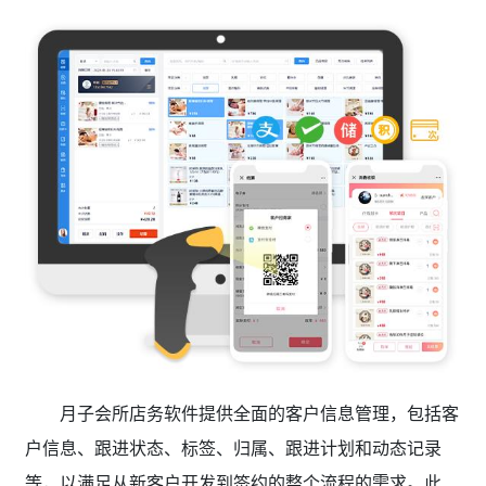
月子会所店务软件提供全面的客户信息管理，包括客
户信息、跟进状态、标签、归属、跟进计划和动态记录
等，以满足从新客户开发到签约的整个流程的需求。此