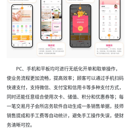
PC、手机和平板均可进行无纸化开单和取单操作，
使业务流程更加流畅，提高效率；顾客可以通过手机扫码
快速支付，支持微信、支付宝和信用卡等多种支付方式，
同时还能任意组合使用次卡、储值、积分和优惠券等；每
一笔交易月子会所店务软件自动生成一条销售单据，技师
销售提成和手工费等自动统计，避免手工操作失误，使财
务清晰可控。