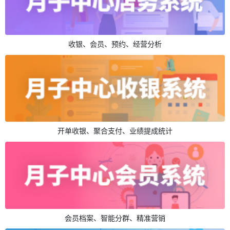
收银、会员、预约、经营分析
开单收银、聚合支付、业绩提成统计
会员档案、智能分群、精准营销