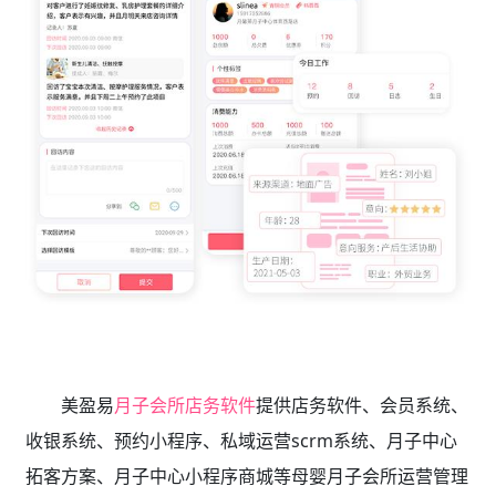
美盈易
月子会所店务软件
提供店务软件、会员系统、
收银系统、预约小程序、私域运营scrm系统、月子中心
拓客方案、月子中心小程序商城等母婴月子会所运营管理