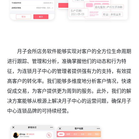
月子会所店务软件能够实现对客户的全方位生命周期
进行跟踪、管理和分析，准确掌握他们的动态和行为特
征，为连锁月子中心的管理者提供强有力的支持，有效提
高客户的转化率。我们能够多维度地分析客户情况，快速
促成交易，为客户提供更为周到的服务。此外，我们的解
决方案能够从根源上解决月子中心的运营问题，确保月子
中心连锁品牌的可持续经营。