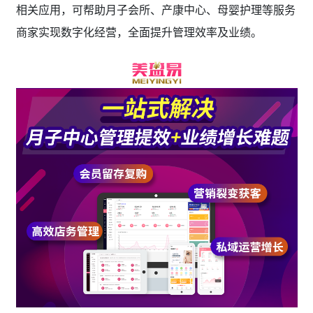
相关应用，可帮助月子会所、产康中心、母婴护理等服务
商家实现数字化经营，全面提升管理效率及业绩。