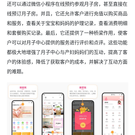
还可以通过微信小程序在线预约参观月子房，甚至直接在
线预订月子房。并且，它还允许客户进行充值以购买商品
和服务，查看关于宝宝和妈妈的护理记录，查看消费明细
和套餐购买记录。最后，它还提供了一种桥梁作用，使客
户可以对月子中心提供的服务进行评价和点评。这些功能
都极大地增强了月子中心与产妇妈妈们的互动，提高了客
户的体验感，降低了获取客户的成本，并解决了互动方面
的难题。