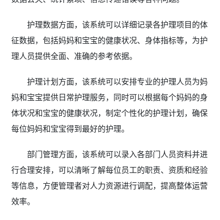
护理数据方面，该系统可以详细记录各护理项目的体
征数据，包括妈妈和宝宝的健康状况、身体指标等，为护
理人员提供全面、准确的参考依据。
护理计划方面，该系统可以安排专业的护理人员为妈
妈和宝宝提供日常护理服务，同时可以根据每个妈妈的身
体状况和宝宝的健康状况，制定个性化的护理计划，确保
每位妈妈和宝宝得到最好的护理。
部门管理方面，该系统可以录入各部门人员资料并进
行合理安排，可以清晰了解每位员工的职责、资质和经验
等信息，方便管理者对人力资源进行调配，提高整体运营
效率。