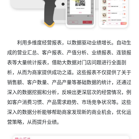
利用多维度经营报表，以数据驱动业绩增长。自动生
成的营业汇总、客户报表、产值分析、业绩报表、连锁报
表等大量统计报表，借助大数据对门店问题进行全面剖
析，从而为商家提供成功之道。这些报表不仅提供了关于
销售额、客户数量、产品产量等基础数据的统计，还通过
深入的数据挖掘和分析，反映出更深层次的经营情况，例
如客户消费习惯、产品需求趋势、市场竞争状况等。这些
深入的数据分析能够帮助商家发现新的商业机会，优化运
营策略，从而提升业绩。