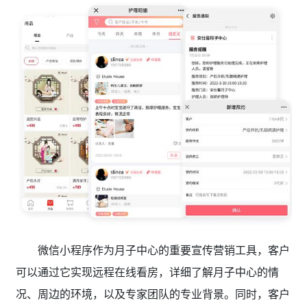
微信小程序作为月子中心的重要宣传营销工具，客户
可以通过它实现远程在线看房，详细了解月子中心的情
况、周边的环境，以及专家团队的专业背景。同时，客户