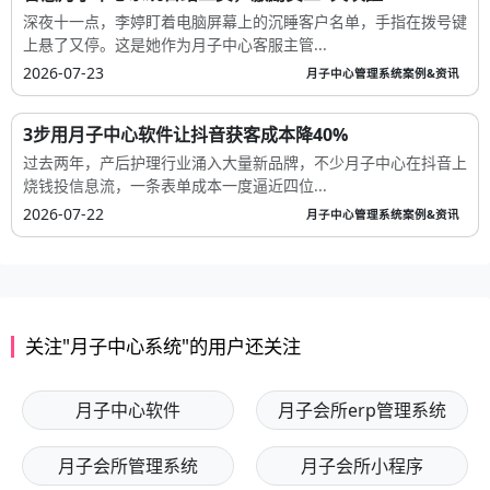
深夜十一点，李婷盯着电脑屏幕上的沉睡客户名单，手指在拨号键
上悬了又停。这是她作为月子中心客服主管...
2026-07-23
月子中心管理系统案例&资讯
3步用月子中心软件让抖音获客成本降40%
过去两年，产后护理行业涌入大量新品牌，不少月子中心在抖音上
烧钱投信息流，一条表单成本一度逼近四位...
2026-07-22
月子中心管理系统案例&资讯
关注"月子中心系统"的用户还关注
月子中心软件
月子会所erp管理系统
月子会所管理系统
月子会所小程序