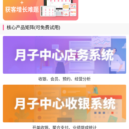
核心产品矩阵(可免费试用)
收银、会员、预约、经营分析
开单收银、聚合支付、业绩提成统计