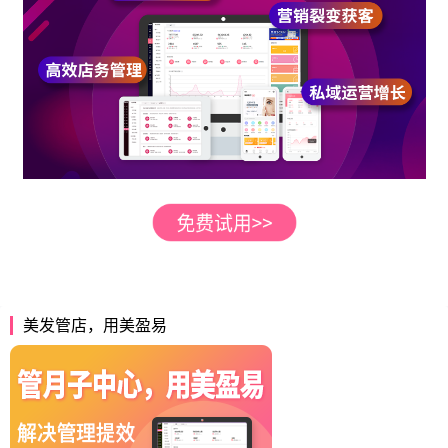
美发管店，用美盈易