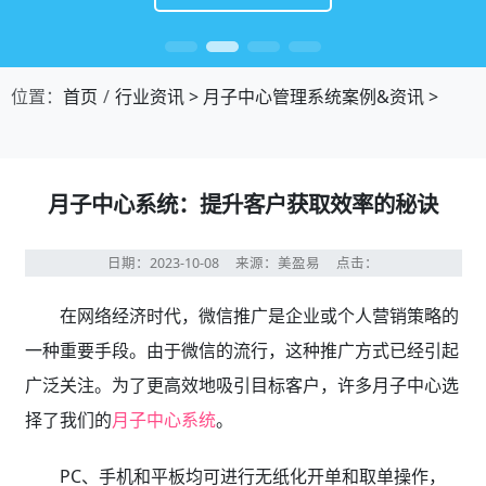
位置：
首页
行业资讯
>
月子中心管理系统案例&资讯
>
月子中心系统：提升客户获取效率的秘诀
日期：2023-10-08
来源：美盈易
点击：
在网络经济时代，微信推广是企业或个人营销策略的
一种重要手段。由于微信的流行，这种推广方式已经引起
广泛关注。为了更高效地吸引目标客户，许多月子中心选
择了我们的
月子中心系统
。
PC、手机和平板均可进行无纸化开单和取单操作，