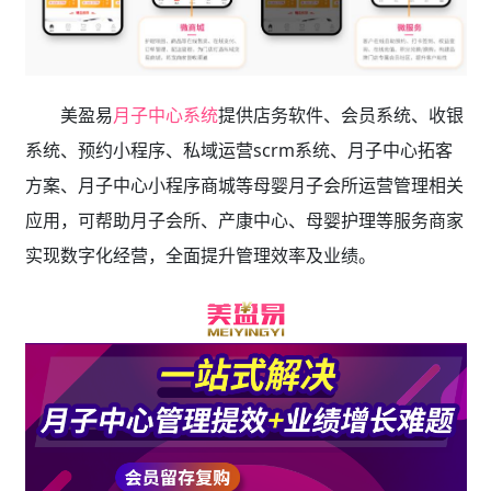
美盈易
月子中心系统
提供店务软件、会员系统、收银
系统、预约小程序、私域运营scrm系统、月子中心拓客
方案、月子中心小程序商城等母婴月子会所运营管理相关
应用，可帮助月子会所、产康中心、母婴护理等服务商家
实现数字化经营，全面提升管理效率及业绩。