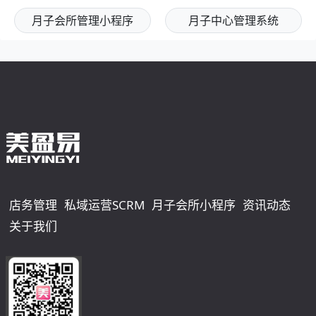
月子会所管理小程序
月子中心管理系统
店务管理
私域运营SCRM
月子会所小程序
资讯动态
关于我们