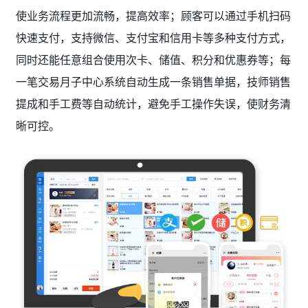
使业务流程更加流畅，提高效率；顾客可以通过手机扫码
快速支付，支持微信、支付宝和信用卡等多种支付方式，
同时还能任意组合使用次卡、储值、积分和优惠券等；每
一笔交易月子中心系统自动生成一条销售单据，技师销售
提成和手工费等自动统计，避免手工操作失误，使财务清
晰可控。