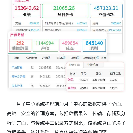
月子中心系统护理端为月子中心的数据提供了全面、
高效、安全的管理方案，包括数据录入、传输、存储及分
析等方面。与传统手工记录方式相比，该系统真正解决了
数据丢失、统计繁琐、信息传递错误等各种问题。