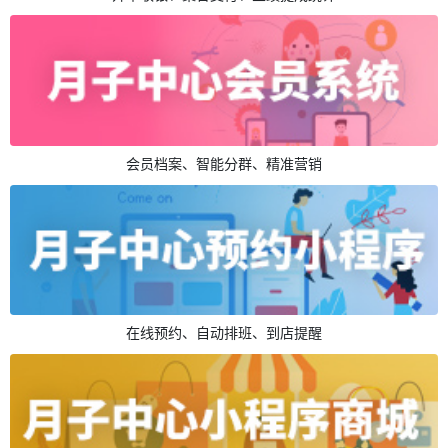
会员档案、智能分群、精准营销
在线预约、自动排班、到店提醒