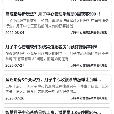
离院指导新玩法？月子中心管理系统助3周获客500+！
月子中心数字化转型：如何用管理系统破解获客困局？在母婴服务
行业，月子中心正面临前所未有的获客挑战...
2026-08-04
月子中心管理系统案例&资讯
月子中心管理软件系统渠道拓客房间预订错误率降8...
在母婴护理行业竞争日趋白热化的当下，月子中心面临的早已不是
单纯的“有没有客人”问题，而是如何在有...
2026-07-27
月子中心管理系统案例&资讯
延迟退房3个变现招，月子中心收银系统怎样让沉睡...
上午十点，一间月子中心的退房流程往往只有一件事：结账、交还
房卡、送客。很多门店把这一刻视为服务的...
2026-07-26
月子中心管理系统案例&资讯
智慧月子中心系统日结工资，激励员工3天唤醒50%...