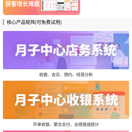
核心产品矩阵(可免费试用)
收银、会员、预约、经营分析
开单收银、聚合支付、业绩提成统计