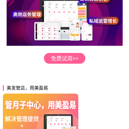
美发管店，用美盈易