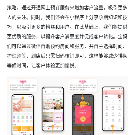
策略，通过开通网上预订服务来增加客户流量，吸引更多
人的关注。同时，我们还会在小程序上分享孕期知识和技
巧，以吸引更多的粉丝和用户。在此基础上，我们将提供
更优质的服务，以提升客户满意度并促成客户转化。宝妈
们可以通过微信自助预约房间和服务，并自主选择时间、
护理师等，到店后只需扫码核销即可，这样能够减少排队
等候时间，让客户体验更加愉悦。