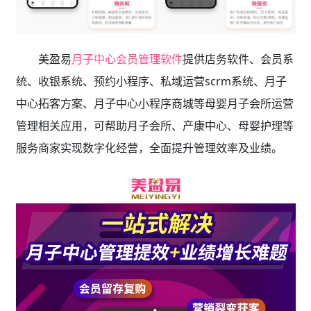
美盈易
月子中心会员管理软件
提供店务软件、会员系
统、收银系统、预约小程序、私域运营scrm系统、月子
中心拓客方案、月子中心小程序商城等母婴月子会所运营
管理相关应用，可帮助月子会所、产康中心、母婴护理等
服务商家实现数字化经营，全面提升管理效率及业绩。