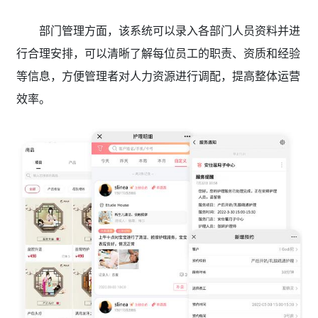
部门管理方面，该系统可以录入各部门人员资料并进
行合理安排，可以清晰了解每位员工的职责、资质和经验
等信息，方便管理者对人力资源进行调配，提高整体运营
效率。