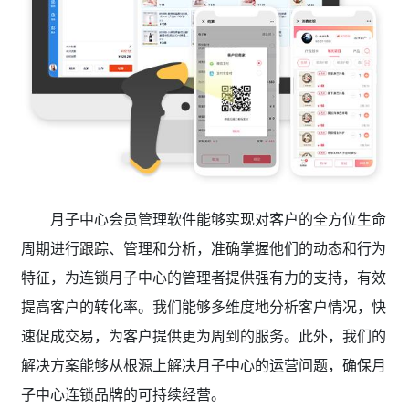
月子中心会员管理软件能够实现对客户的全方位生命
周期进行跟踪、管理和分析，准确掌握他们的动态和行为
特征，为连锁月子中心的管理者提供强有力的支持，有效
提高客户的转化率。我们能够多维度地分析客户情况，快
速促成交易，为客户提供更为周到的服务。此外，我们的
解决方案能够从根源上解决月子中心的运营问题，确保月
子中心连锁品牌的可持续经营。