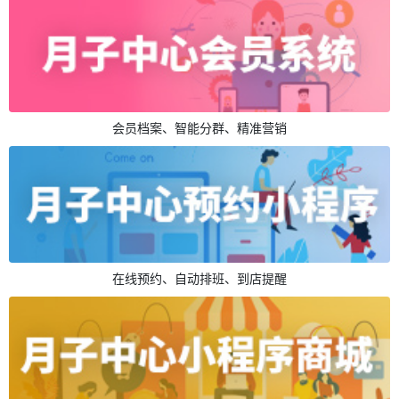
会员档案、智能分群、精准营销
在线预约、自动排班、到店提醒