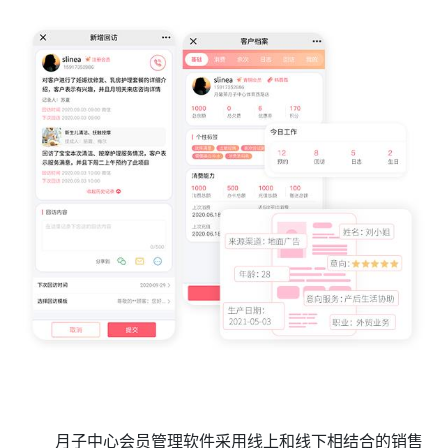
月子中心会员管理软件采用线上和线下相结合的销售