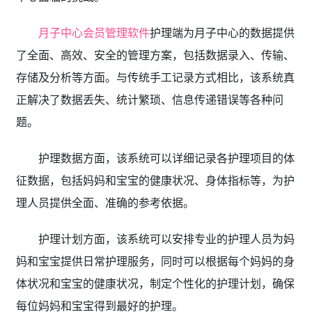
月子中心会员管理软件
护理端为月子中心的数据提供
了全面、高效、安全的管理方案，包括数据录入、传输、
存储及分析等方面。与传统手工记录方式相比，该系统真
正解决了数据丢失、统计繁琐、信息传递错误等各种问
题。
护理数据方面，该系统可以详细记录各护理项目的体
征数据，包括妈妈和宝宝的健康状况、身体指标等，为护
理人员提供全面、准确的参考依据。
护理计划方面，该系统可以安排专业的护理人员为妈
妈和宝宝提供日常护理服务，同时可以根据每个妈妈的身
体状况和宝宝的健康状况，制定个性化的护理计划，确保
每位妈妈和宝宝得到最好的护理。