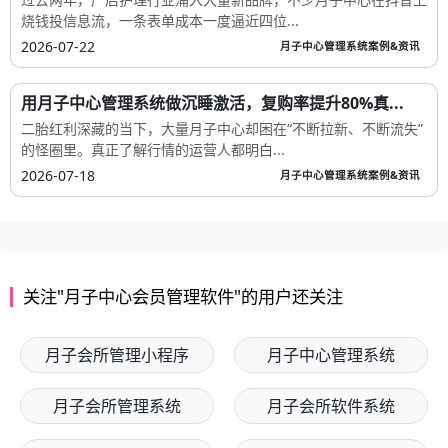
烧钱投信息流，一条表单成本一度逼近四位...
2026-07-22
月子中心管理系统案例&资讯
用月子中心管理系统做沉睡激活，复购率提升80%真...
二胎红利深藏的当下，大量月子中心却困在“不断拉新、不断流失”
的怪圈里。真正了解行情的运营人都明白...
2026-07-18
月子中心管理系统案例&资讯
关注"月子中心会员管理软件"的用户还关注
月子会所管理小程序
月子中心管理系统
月子会所管理系统
月子会所软件系统