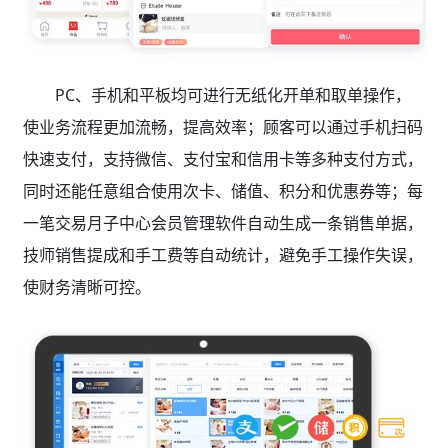
PC、手机和平板均可进行无纸化开单和取单操作，
使业务流程更加流畅，提高效率；顾客可以通过手机扫码
快速支付，支持微信、支付宝和信用卡等多种支付方式，
同时还能任意组合使用次卡、储值、积分和优惠券等；每
一笔交易月子中心会员管理软件自动生成一条销售单据，
技师销售提成和手工费等自动统计，避免手工操作失误，
使财务清晰可控。