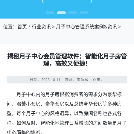
位置：
首页
行业资讯
>
月子中心管理系统案例&资讯
>
揭秘月子中心会员管理软件：智能化月子房管
理，高效又便捷！
日期：2023-10-11
来源：美盈易
点击：
月子中心内的月子房根据消费者的需求分为豪华标
间、温馨小套房、豪华套房以及总统奢华套房等多种房
型。每个月子中心的风格迥异，以致房间名称也各式各
样。如何及时、智能化地管理日益增长的房间数量是月子
中心面临的挑战。