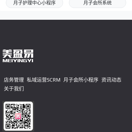
月子护理中心小程序
月子会所系统
店务管理
私域运营SCRM
月子会所小程序
资讯动态
关于我们