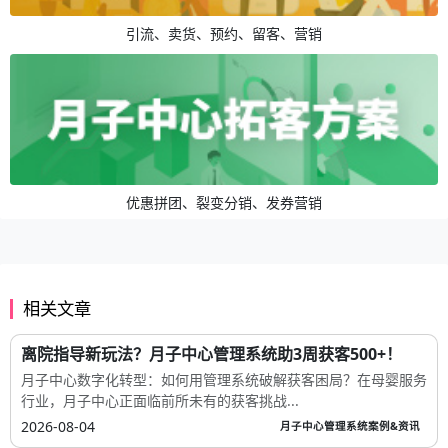
引流、卖货、预约、留客、营销
优惠拼团、裂变分销、发券营销
相关文章
离院指导新玩法？月子中心管理系统助3周获客500+！
月子中心数字化转型：如何用管理系统破解获客困局？在母婴服务
行业，月子中心正面临前所未有的获客挑战...
2026-08-04
月子中心管理系统案例&资讯