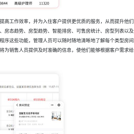
提高工作效率，并为入住客户提供更优质的服务，从而提升他们
、房态趋势、房型趋势、智能排房、可售房统计、房型列表以及
程序这些功能，管理人员可以随时随地清晰地了解每个类型房间
将为销售人员提供及时准确的信息，使他们能够根据客户需求给