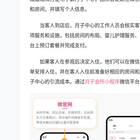
和房间，并填写个人信息。
当客人到店后，月子中心的工作人员会核实客
项服务和设施，包括房间的布局、婴儿护理服务、
台上预订套餐并完成支付。
如果客人在参观后决定入住，他们可以在微信
单安排入住，并在客人入住前准备好相应的房间和
子中心的引流成本。通过
月子会所小程序
微信平台