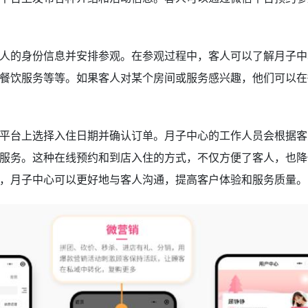
人的身份信息并安排参观。在参观过程中，客人可以了解月子中
餐饮服务等等。如果客人对某个房间或服务感兴趣，他们可以在
平台上选择入住日期并确认订单。月子中心的工作人员会根据客
服务。这种在线预约和到店入住的方式，不仅方便了客人，也降
，月子中心可以更好地与客人沟通，提高客户体验和服务质量。