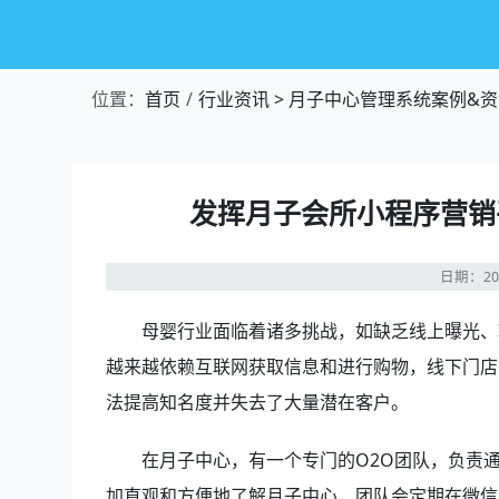
位置：
首页
行业资讯
>
月子中心管理系统案例&资
发挥月子会所小程序营销
日期：20
母婴行业面临着诸多挑战，如缺乏线上曝光、
越来越依赖互联网获取信息和进行购物，线下门店
法提高知名度并失去了大量潜在客户。
在月子中心，有一个专门的O2O团队，负责
加直观和方便地了解月子中心，团队会定期在微信