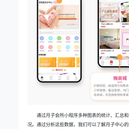
通过月子会所小程序
多种图表的统计、汇总和
况。通过分析这些数据，我们可以了解月子中心的