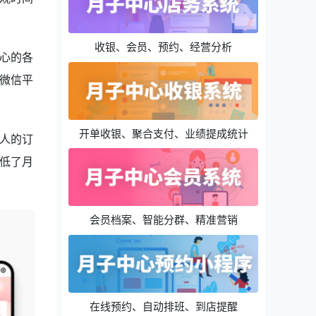
收银、会员、预约、经营分析
心的各
微信平
开单收银、聚合支付、业绩提成统计
人的订
低了月
会员档案、智能分群、精准营销
在线预约、自动排班、到店提醒