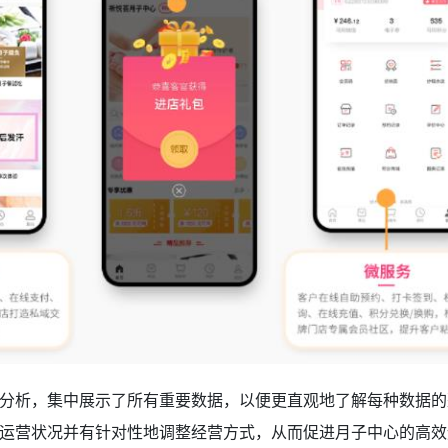
分析，集中展示了所有重要数据，以便更直观地了解每种数据的
运营状况并有针对性地调整经营方式，从而促进月子中心的高效