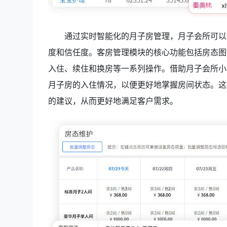
通过实时智能化的月子房管理，月子会所可以
度和信任度。客房管理模块的核心功能包括房态图
入住、续住和换房等一系列操作。借助月子会所小
月子房的入住情况，以便更好地掌握房间状态。这
的建议，从而更好地满足客户需求。