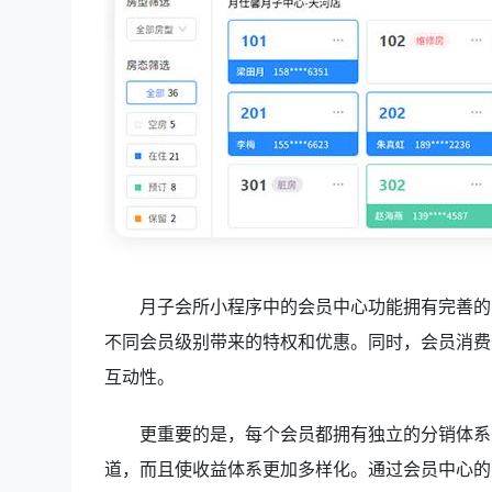
月子会所小程序中的会员中心功能拥有完善的
不同会员级别带来的特权和优惠。同时，会员消费
互动性。
更重要的是，每个会员都拥有独立的分销体系
道，而且使收益体系更加多样化。通过会员中心的