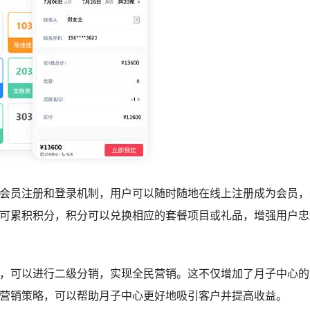
会员注册和登录机制，用户可以随时随地在线上注册成为会员，
可累积积分，积分可以兑换相应的套餐项目或礼品，增强用户忠
，可以进行二级分销，实现全民营销。这不仅增加了月子中心的
营销策略，可以帮助月子中心更好地吸引客户并提高收益。