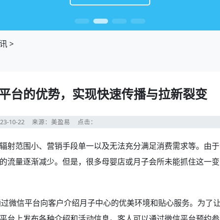
讯
>
平台的优势，实现快速传播与拉新裂变
23-10-22
来源：美盈易
点击：
辐射范围小、营销手段单一以及无法充分满足消费需求等。由于
的流量逐渐减少。但是，很多母婴店或月子会所未能抓住这一变
通过微信平台向客户介绍月子中心的优美环境和贴心服务。为了
平台上发布各种介绍和活动信息。客人可以通过微信平台预约参