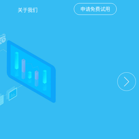
申请免费试用
关于我们