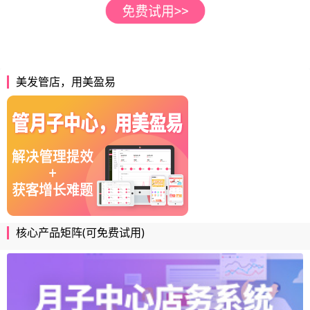
美发管店，用美盈易
核心产品矩阵(可免费试用)