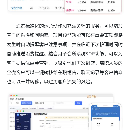
通过标准化的运营动作和充满关怀的服务，可以增加
客户的粘性和回购率。项目预警功能可以在重要事项即将
发生时自动提醒客户注意事项，并在临近下次护理时间时
自动推送消费提醒。结合月子会所系统SOP功能，可以为
客户提供优惠券营销，以吸引他们再次到店。离职人员的
企微客户可以一键转移给在职销售，聊天记录等客户信息
也可以一并转移，以避免客户流失的风险。