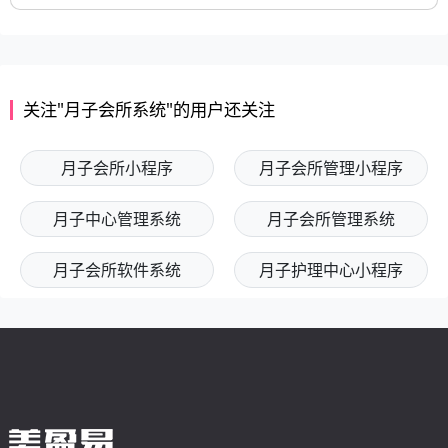
关注"月子会所系统"的用户还关注
月子会所小程序
月子会所管理小程序
月子中心管理系统
月子会所管理系统
月子会所软件系统
月子护理中心小程序