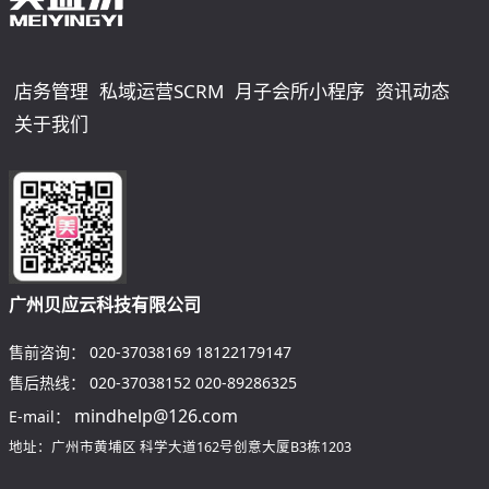
店务管理
私域运营SCRM
月子会所小程序
资讯动态
关于我们
广州贝应云科技有限公司
售前咨询：
020-37038169
18122179147
售后热线：
020-37038152
020-89286325
mindhelp@126.com
E-mail：
地址：广州市黄埔区
科学大道162号创意大厦B3栋1203