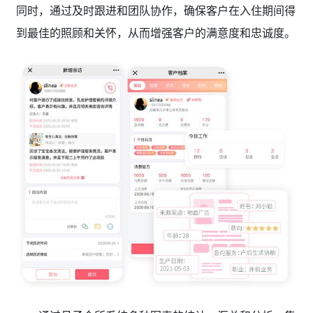
同时，通过及时跟进和团队协作，确保客户在入住期间得
到最佳的照顾和关怀，从而增强客户的满意度和忠诚度。