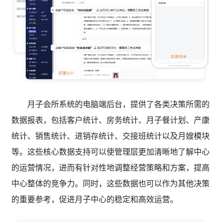
月子会所系统的电脑端后台，提供了各类决策所需的
数据报表，包括客户统计、房务统计、月子餐计划、产康
统计、销售统计、进销存统计、交接班统计以及月嫂模块
等。这些核心数据支持可以使管理层更加清晰地了解中心
的运营情况，进而有针对性地调整经营策略和方案，提高
中心整体的竞争力。同时，这些数据也可以作为其他决策
的重要参考，促进月子中心的稳定和高效运营。