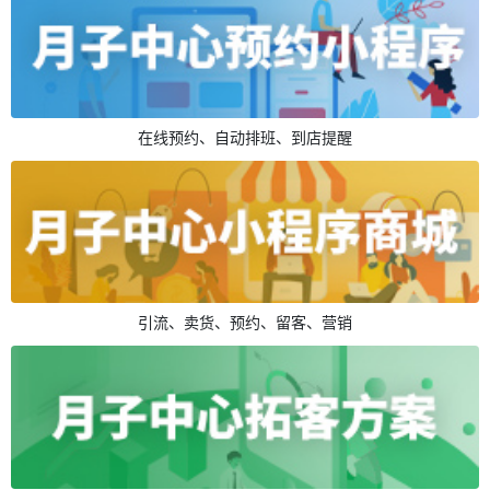
在线预约、自动排班、到店提醒
引流、卖货、预约、留客、营销