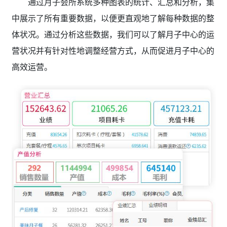
通过月子会所系统
多种图表的统计、汇总和分析，集
中展示了所有重要数据，以便更直观地了解每种数据的整
体状况。通过分析这些数据，我们可以了解月子中心的运
营状况并有针对性地调整经营方式，从而促进月子中心的
高效运营。