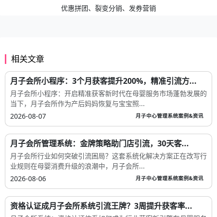
优惠拼团、裂变分销、发券营销
相关文章
月子会所小程序：3个月获客提升200%，精准引流方...
月子会所小程序：开启精准获客新时代在母婴服务市场蓬勃发展的
当下，月子会所作为产后妈妈恢复与宝宝照...
2026-08-07
月子中心管理系统案例&资讯
月子会所管理系统：金牌策略助门店引流，30天客...
月子会所行业如何突破引流困局？这套系统化解决方案正在改写行
业规则在母婴消费升级的浪潮中，月子会所...
2026-08-06
月子中心管理系统案例&资讯
资格认证成月子会所系统引流王牌？3周提升获客率...