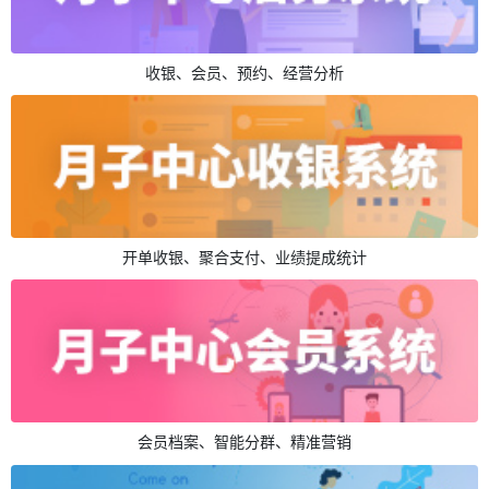
收银、会员、预约、经营分析
开单收银、聚合支付、业绩提成统计
会员档案、智能分群、精准营销