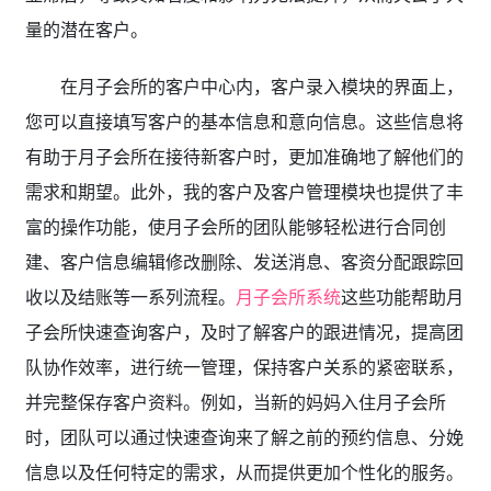
量的潜在客户。
在月子会所的客户中心内，客户录入模块的界面上，
您可以直接填写客户的基本信息和意向信息。这些信息将
有助于月子会所在接待新客户时，更加准确地了解他们的
需求和期望。此外，我的客户及客户管理模块也提供了丰
富的操作功能，使月子会所的团队能够轻松进行合同创
建、客户信息编辑修改删除、发送消息、客资分配跟踪回
收以及结账等一系列流程。
月子会所系统
这些功能帮助月
子会所快速查询客户，及时了解客户的跟进情况，提高团
队协作效率，进行统一管理，保持客户关系的紧密联系，
并完整保存客户资料。例如，当新的妈妈入住月子会所
时，团队可以通过快速查询来了解之前的预约信息、分娩
信息以及任何特定的需求，从而提供更加个性化的服务。