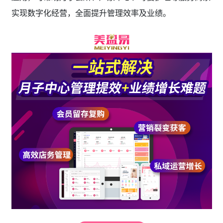
实现数字化经营，全面提升管理效率及业绩。