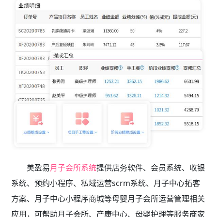
美盈易
月子会所系统
提供店务软件、会员系统、收银
系统、预约小程序、私域运营scrm系统、月子中心拓客
方案、月子中心小程序商城等母婴月子会所运营管理相关
应用，可帮助月子会所、产康中心、母婴护理等服务商家