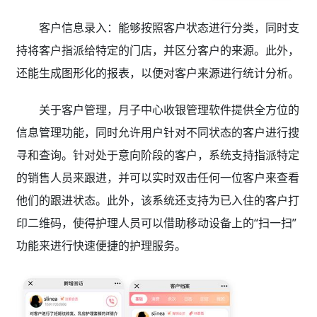
客户信息录入：能够按照客户状态进行分类，同时支
持将客户指派给特定的门店，并区分客户的来源。此外，
还能生成图形化的报表，以便对客户来源进行统计分析。
关于客户管理，月子中心收银管理软件提供全方位的
信息管理功能，同时允许用户针对不同状态的客户进行搜
寻和查询。针对处于意向阶段的客户，系统支持指派特定
的销售人员来跟进，并可以实时双击任何一位客户来查看
他们的跟进状态。此外，该系统还支持为已入住的客户打
印二维码，使得护理人员可以借助移动设备上的“扫一扫”
功能来进行快速便捷的护理服务。