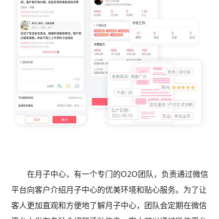
在月子中心，有一个专门的O2O团队，负责通过微信
平台向客户介绍月子中心的优美环境和贴心服务。为了让
客人更加直观和方便地了解月子中心，团队会定期在微信