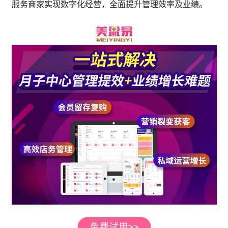
服务商家实现数字化经营，全面提升管理效率及业绩。