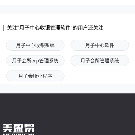
关注"月子中心收银管理软件"的用户还关注
月子中心收银系统
月子中心软件
月子会所erp管理系统
月子会所管理系统
月子会所小程序