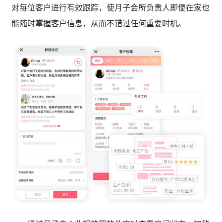
对每位客户进行有效跟踪，使月子会所负责人即便在家也
能随时掌握客户信息，从而不错过任何重要时机。