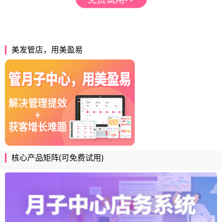
美发管店，用美盈易
核心产品矩阵(可免费试用)