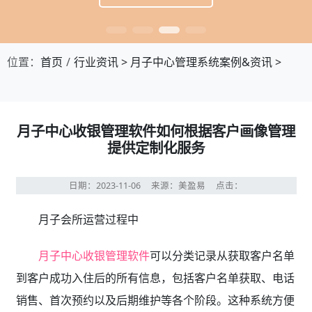
位置：
首页
行业资讯
>
月子中心管理系统案例&资讯
>
月子中心收银管理软件如何根据客户画像管理
提供定制化服务
日期：2023-11-06
来源：美盈易
点击：
月子会所运营过程中
月子中心收银管理软件
可以分类记录从获取客户名单
到客户成功入住后的所有信息，包括客户名单获取、电话
销售、首次预约以及后期维护等各个阶段。这种系统方便