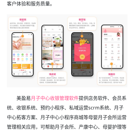
客户体验和服务质量。
美盈易
月子中心收银管理软件
提供店务软件、会员系
统、收银系统、预约小程序、私域运营scrm系统、月子
中心拓客方案、月子中心小程序商城等母婴月子会所运营
管理相关应用，可帮助月子会所、产康中心、母婴护理等