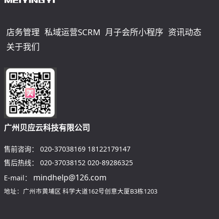
店务管理
私域运营SCRM
月子会所小程序
资讯动态
关于我们
广州贝应云科技有限公司
售前咨询：
020-37038169
18122179147
售后热线：
020-37038152
020-89286325
mindhelp@126.com
E-mail：
地址：广州市黄埔区
科学大道162号创意大厦B3栋1203