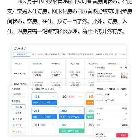
通过月子中心收银管理软件实时查看房间状态，智能
安排宝妈入住订房，图形化房态日历看板能够实时同步房
间状态，空房、在住、预订一目了然。此外，订房、入
住、退房只需一键即可轻松办理，前台业务井然有序。