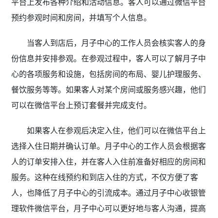
平台上发布各种介绍和活动信息。客人可以通过微信平台
预约参观时间和房间，并填写个人信息。
当客人到店后，月子中心的工作人员会核实客人的身
份信息并安排参观。在参观过程中，客人可以了解月子中
心的各项服务和设施，包括房间的布局、婴儿护理服务、
餐饮服务等等。如果客人对某个房间或服务感兴趣，他们
可以在微信平台上预订套餐并完成支付。
如果客人在参观后决定入住，他们可以在微信平台上
选择入住日期并确认订单。月子中心的工作人员会根据客
人的订单安排入住，并在客人入住前准备好相应的房间和
服务。这种在线预约和到店入住的方式，不仅方便了客
人，也降低了月子中心的引流成本。通过月子中心收银管
理软件微信平台，月子中心可以更好地与客人沟通，提高