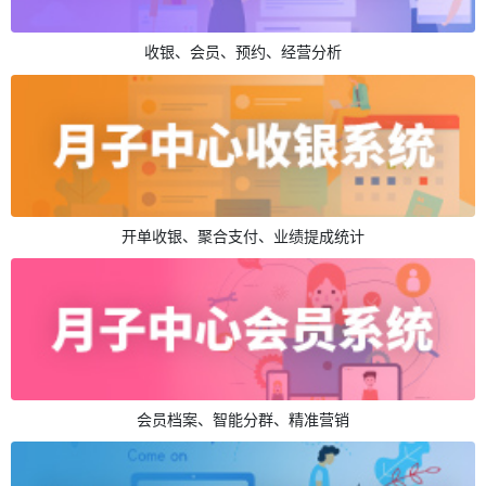
收银、会员、预约、经营分析
开单收银、聚合支付、业绩提成统计
会员档案、智能分群、精准营销