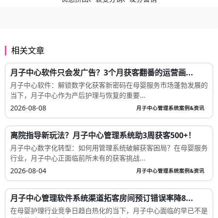
相关文章
月子中心软件只会发广告？3个月获客翻番的运营画...
月子中心软件：解锁数字化获客新密码在母婴服务市场蓬勃发展的
当下，月子中心作为产后护理与恢复的重要...
2026-08-08
月子中心管理系统案例&资讯
离院指导新玩法？月子中心管理系统助3周获客500+！
月子中心数字化转型：如何用管理系统破解获客困局？在母婴服务
行业，月子中心正面临前所未有的获客挑战...
2026-08-04
月子中心管理系统案例&资讯
月子中心管理软件系统渠道拓客房间预订错误率降8...
在母婴护理行业竞争日趋白热化的当下，月子中心面临的早已不是