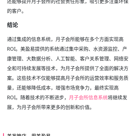
还能够提升月子会所的社会责任形象，吸引更多注重环保
的客户。
结论
通过集成的信息系统，月子会所能够在多个方面实现高
ROI。美盈易提供的系统通过集中采购、水资源监控、产
康管理、大数据分析、人工智能、客户关系管理、网络安
全和可持续发展等技术，为月子会所提供了全面的解决方
案。这些技术不仅能够提高月子会所的运营效率和服务质
量，还能够降低成本，增强市场竞争力，最终实现高
ROI。随着技术的不断进步，
月子会所信息系统
将继续发
展，为月子会所带来更多的创新和价值。
美发管店，用美盈易