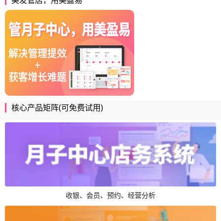
核心产品矩阵(可免费试用)
收银、会员、预约、经营分析