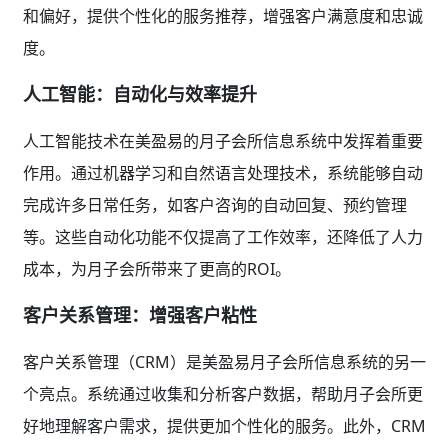
和偏好，提供个性化的服务推荐，增强客户满意度和忠诚
度。
人工智能：自动化与效率提升
人工智能技术在美盈易的月子会所信息系统中发挥着重要
作用。通过机器学习和自然语言处理技术，系统能够自动
完成许多日常任务，如客户咨询的自动回复、预约管理
等。这些自动化功能不仅提高了工作效率，还降低了人力
成本，为月子会所带来了更高的ROI。
客户关系管理：增强客户粘性
客户关系管理（CRM）是美盈易月子会所信息系统的另一
个亮点。系统通过收集和分析客户数据，帮助月子会所更
好地理解客户需求，提供更加个性化的服务。此外，CRM