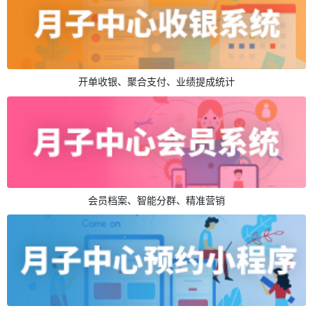
开单收银、聚合支付、业绩提成统计
会员档案、智能分群、精准营销