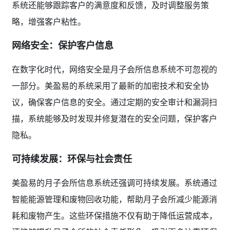
系统还能够跟踪客户的满意度和反馈，及时调整服务策
略，增强客户粘性。
网络安全：保护客户信息
在数字化时代，网络安全是月子会所信息系统不可忽视的
一部分。美盈易的系统采用了最新的加密技术和安全协
议，确保客户信息的安全。通过定期的安全审计和漏洞扫
描，系统能够及时发现并修复潜在的安全问题，保护客户
隐私。
可持续发展：环保与社会责任
美盈易的月子会所信息系统还强调可持续发展。系统通过
智能能源管理和废物回收功能，帮助月子会所减少能源消
耗和废物产生。这些环保措施不仅有助于降低运营成本，