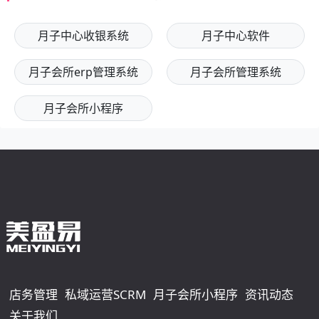
月子中心收银系统
月子中心软件
月子会所erp管理系统
月子会所管理系统
月子会所小程序
店务管理
私域运营SCRM
月子会所小程序
资讯动态
关于我们