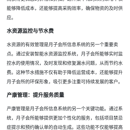
能够降低成本，还能够提高采购效率，确保物资的及时供
应。
水资源监控与节水费
水资源的有效管理是月子会所信息系统的另一个重要卖
点。通过安装智能水资源监控系统，月子会所能够实时监
控水的使用情况，及时发现和修复漏水问题，从而节约水
费。这种节水措施不仅有助于降低运营成本，还能够提升
月子会所的环保形象，吸引更多注重可持续发展的客户。
产康管理：提升服务质量
产康管理是月子会所信息系统的另一个关键功能。通过系
统，月子会所能够提供更加个性化的服务，包括项目禁忌
症提示和预约确认单的自动生成。这些功能不仅能够提高