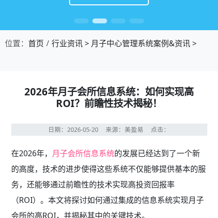
位置：
首页
行业资讯
>
月子中心管理系统案例&资讯
>
2026年月子会所信息系统：如何实现高
ROI？前瞻性技术揭秘！
日期：2026-05-20
来源：美盈易
点击：
在2026年，
月子会所信息系统
的发展已经达到了一个新
的高度，技术的进步使得这些系统不仅能够提供基本的服
务，还能够通过前瞻性的技术实现高投资回报率
（ROI）。本文将探讨如何通过集成的信息系统实现月子
会所的高ROI，并揭秘其中的关键技术。