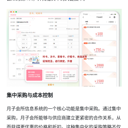
集中采购与成本控制
月子会所信息系统的一个核心功能是集中采购。通过集中
采购，月子会所能够与供应商建立更紧密的合作关系，从
而获得更优惠的价格和折扣。这种集中化的采购策略不仅