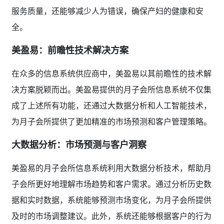
服务质量，还能够减少人为错误，确保产妇的健康和安
全。
美盈易：前瞻性技术解决方案
在众多的信息系统供应商中，美盈易以其前瞻性的技术解
决方案脱颖而出。美盈易提供的月子会所信息系统不仅集
成了上述所有功能，还通过大数据分析和人工智能技术，
为月子会所提供了更加精准的市场预测和客户管理策略。
大数据分析：市场预测与客户洞察
美盈易的月子会所信息系统利用大数据分析技术，帮助月
子会所更好地理解市场趋势和客户需求。通过分析历史数
据和实时数据，系统能够预测市场变化，为月子会所提供
及时的市场调整建议。此外，系统还能够根据客户的行为