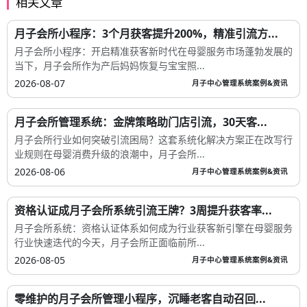
相关文章
月子会所小程序：3个月获客提升200%，精准引流方...
月子会所小程序：开启精准获客新时代在母婴服务市场蓬勃发展的
当下，月子会所作为产后妈妈恢复与宝宝照...
2026-08-07
月子中心管理系统案例&资讯
月子会所管理系统：金牌策略助门店引流，30天客...
月子会所行业如何突破引流困局？这套系统化解决方案正在改写行
业规则在母婴消费升级的浪潮中，月子会所...
2026-08-06
月子中心管理系统案例&资讯
资格认证成月子会所系统引流王牌？3周提升获客率...
月子会所系统：资格认证体系如何成为行业获客新引擎在母婴服务
行业快速迭代的今天，月子会所正面临前所...
2026-08-05
月子中心管理系统案例&资讯
零维护的月子会所管理小程序，沉睡老客自动召回...