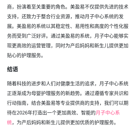
商，扮演着至关重要的角色。美盈易不仅提供先进的技术
支持，还致力于整合行业资源，推动月子中心系统的发
展。美盈易的系统以其稳定性、易用性和高度的个性化服
务而受到广泛好评。通过美盈易的系统，月子中心能够实
现更高效的运营管理，同时为产后妈妈和新生儿提供更加
贴心的护理服务。
结语
随着科技的进步和人们对健康生活的追求，月子中心系统
正逐渐成为母婴护理服务的新趋势。通过遵循专家共识和
行动指南，结合美盈易等专业提供商的支持，我们可以期
待在2026年打造出一个更加高效、智能的
月子中心系
统
，为产后妈妈和新生儿提供更加优质的护理服务。