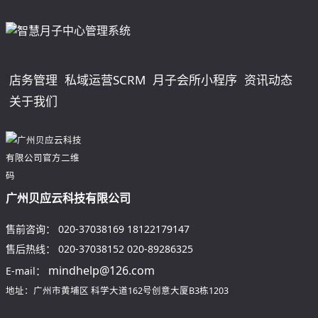
店务管理
私域运营SCRM
月子会所小程序
资讯动态
关于我们
广州贝应云科技有限公司
售前咨询：
020-37038169
18122179147
售后热线：
020-37038152
020-89286325
mindhelp@126.com
E-mail：
地址：广州市黄埔区
科学大道162号创意大厦B3栋1203