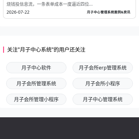
烧钱投信息流，一条表单成本一度逼近四位...
2026-07-22
月子中心管理系统案例&资讯
关注"月子中心系统"的用户还关注
月子中心软件
月子会所erp管理系统
月子会所管理系统
月子会所小程序
月子会所管理小程序
月子中心管理系统