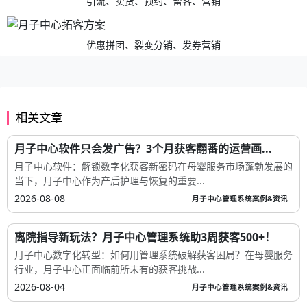
引流、卖货、预约、留客、营销
优惠拼团、裂变分销、发券营销
相关文章
月子中心软件只会发广告？3个月获客翻番的运营画...
月子中心软件：解锁数字化获客新密码在母婴服务市场蓬勃发展的
当下，月子中心作为产后护理与恢复的重要...
2026-08-08
月子中心管理系统案例&资讯
离院指导新玩法？月子中心管理系统助3周获客500+！
月子中心数字化转型：如何用管理系统破解获客困局？在母婴服务
行业，月子中心正面临前所未有的获客挑战...
2026-08-04
月子中心管理系统案例&资讯