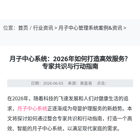
位置：
首页
行业资讯
>
月子中心管理系统案例&资讯
>
月子中心系统：2026年如何打造高效服务？
专家共识与行动指南
日期：2026-06-03
来源：美盈易
点击：
在2026年，随着科技的飞速发展和人们对健康生活的追
求，
月子中心系统
正逐渐成为母婴护理服务的新趋势。本
文将探讨如何通过整合专家共识和行动指南，打造一个高
效、智能的月子中心系统，以满足现代家庭的需求。