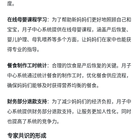
度。
在线母婴课程学习
：为了帮助新妈妈们更好地照顾自己和
宝宝，月子中心系统提供在线母婴课程，涵盖产后恢复、
婴儿护理、母乳喂养等多个方面，让妈妈们在家中也能获
得专业的指导。
餐食制作工时统计
：合理的饮食是产后恢复的关键。月子
中心系统通过统计餐食的制作工时，优化餐食供应流程，
确保妈妈们能够及时获得营养均衡的餐食。
财务部分退款支持
：为了减少妈妈们的经济负担，月子中
心系统提供财务部分退款支持，让服务更加人性化，同时
也提高了系统的竞争力。
专家共识的形成