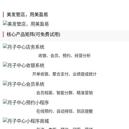
美发管店，用美盈易
核心产品矩阵(可免费试用)
收银、会员、预约、经营分析
开单收银、聚合支付、业绩提成统计
会员档案、智能分群、精准营销
在线预约、自动排班、到店提醒