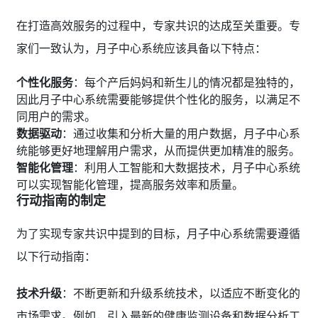
在打造高效服务的过程中，专家共识的达成至关重要。专
家们一致认为，月子中心系统应该具备以下特点：
个性化服务
：每个产后妈妈和新生儿的情况都是独特的，
因此月子中心系统需要能够提供个性化的服务，以满足不
同用户的需求。
数据驱动
：通过收集和分析大量的用户数据，月子中心系
统能够更好地理解用户需求，从而提供更加精准的服务。
智能化管理
：利用人工智能和大数据技术，月子中心系统
可以实现智能化管理，提高服务效率和质量。
行动指南的制定
为了实现专家共识中提到的目标，月子中心系统需要遵循
以下行动指南：
技术升级
：不断更新和升级系统技术，以适应不断变化的
市场需求。例如，引入最新的健康监测设备和数据分析工