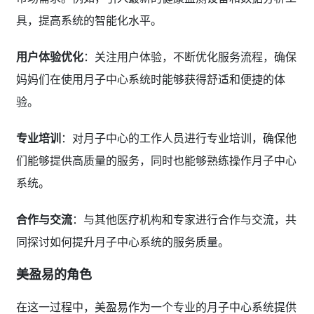
具，提高系统的智能化水平。
用户体验优化
：关注用户体验，不断优化服务流程，确保
妈妈们在使用月子中心系统时能够获得舒适和便捷的体
验。
专业培训
：对月子中心的工作人员进行专业培训，确保他
们能够提供高质量的服务，同时也能够熟练操作月子中心
系统。
合作与交流
：与其他医疗机构和专家进行合作与交流，共
同探讨如何提升月子中心系统的服务质量。
美盈易的角色
在这一过程中，美盈易作为一个专业的月子中心系统提供