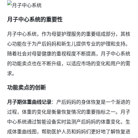
月子中心系统的重要性
月子中心系统，作为母婴护理服务的重要组成部分，其核
心功能在于为产后妈妈和新生儿提供专业的护理和支持。
随着社会对母婴健康的重视程度不断提高，月子中心系统
的功能卖点也在不断升级，以适应市场的变化和用户的需
求。
功能卖点的创新
月子期体重曲线记录
：产后妈妈的身体恢复是一个渐进的
过程，体重的变化是衡量恢复情况的重要指标之一。月子
中心系统通过智能设备实时监测产后妈妈的体重变化，生
成体重曲线图，帮助医护人员和妈妈们更好地了解恢复进